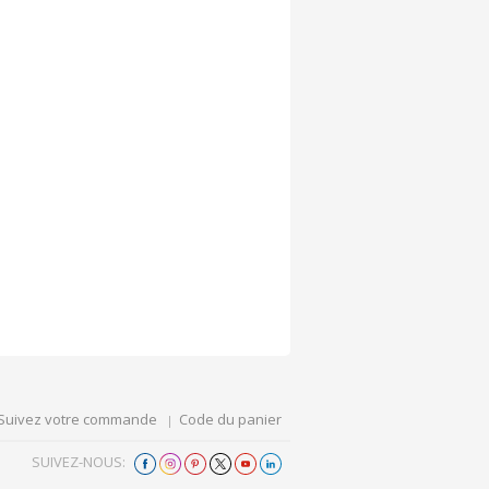
Suivez votre commande
Code du panier
SUIVEZ-NOUS: