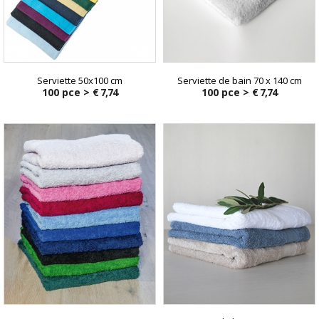
Serviette 50x100 cm
Serviette de bain 70 x 140 cm
100 pce >
€ 7,74
100 pce >
€ 7,74