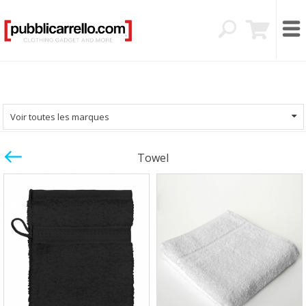
Voir toutes les marques
Towel