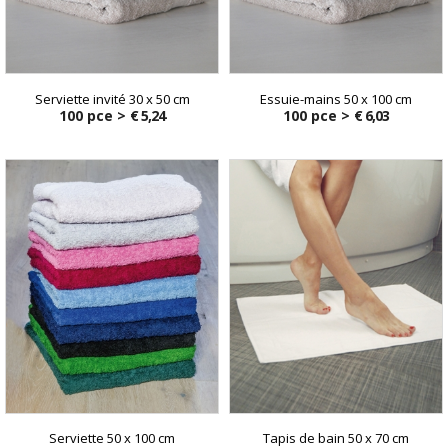
Serviette invité 30 x 50 cm
Essuie-mains 50 x 100 cm
100 pce >
€ 5,24
100 pce >
€ 6,03
Serviette 50 x 100 cm
Tapis de bain 50 x 70 cm