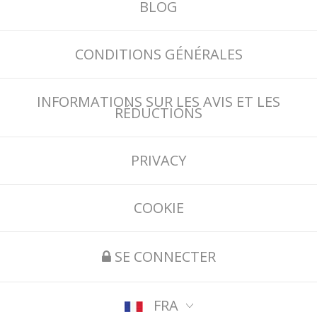
BLOG
CONDITIONS GÉNÉRALES
INFORMATIONS SUR LES AVIS ET LES
RÉDUCTIONS
PRIVACY
COOKIE
SE CONNECTER
FRA