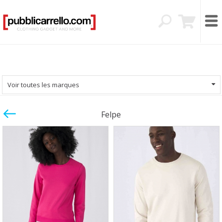
Voir toutes les marques
Felpe