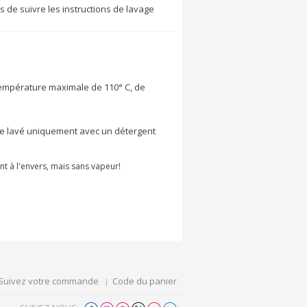
de suivre les instructions de lavage
température maximale de 110° C, de
 être lavé uniquement avec un détergent
nt à l'envers, mais sans vapeur!
Suivez votre commande
Code du panier