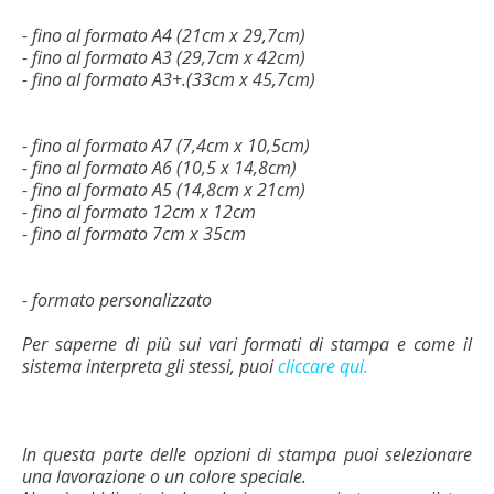
- fino al formato A4 (21cm x 29,7cm)
- fino al formato A3 (29,7cm x 42cm)
- fino al formato A3+.(33cm x 45,7cm)
- fino al formato A7 (7,4cm x 10,5cm)
- fino al formato A6 (10,5 x 14,8cm)
- fino al formato A5 (14,8cm x 21cm)
- fino al formato 12cm x 12cm
- fino al formato 7cm x 35cm
- formato personalizzato
Per saperne di più sui vari formati di stampa e come il
sistema interpreta gli stessi, puoi
cliccare qui.
In questa parte delle opzioni di stampa puoi selezionare
una lavorazione o un colore speciale.