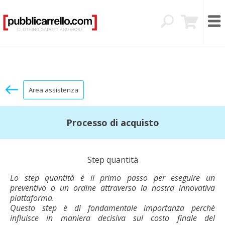
Area assistenza
Processo di acquisto
Step quantità
Lo step quantità è il primo passo per eseguire un
preventivo o un ordine attraverso la nostra innovativa
piattaforma.
Questo step è di fondamentale importanza perchè
influisce in maniera decisiva sul costo finale del