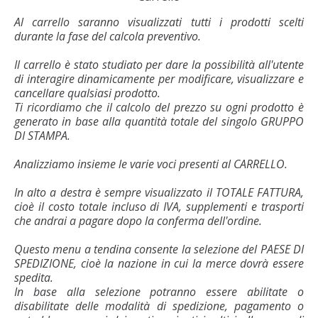
Al carrello saranno visualizzati tutti i prodotti scelti
durante la fase del calcola preventivo.
Il carrello è stato studiato per dare la possibilità all'utente
di interagire dinamicamente per modificare, visualizzare e
cancellare qualsiasi prodotto.
Ti ricordiamo che il calcolo del prezzo su ogni prodotto è
generato in base alla quantità totale del singolo GRUPPO
DI STAMPA.
Analizziamo insieme le varie voci presenti al CARRELLO.
In alto a destra è sempre visualizzato il TOTALE FATTURA,
cioè il costo totale incluso di IVA, supplementi e trasporti
che andrai a pagare dopo la conferma dell'ordine.
Questo menu a tendina consente la selezione del PAESE DI
SPEDIZIONE, cioè la nazione in cui la merce dovrà essere
spedita.
In base alla selezione potranno essere abilitate o
disabilitate delle modalità di spedizione, pagamento o