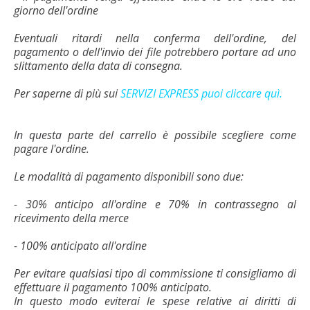
giorno dell'ordine
Eventuali ritardi nella conferma dell'ordine, del
pagamento o dell'invio dei file potrebbero portare ad uno
slittamento della data di consegna.
Per saperne di più sui
SERVIZI EXPRESS puoi cliccare quì.
In questa parte del carrello è possibile scegliere come
pagare l'ordine.
Le modalità di pagamento disponibili sono due:
- 30% anticipo all'ordine e 70% in contrassegno al
ricevimento della merce
- 100% anticipato all'ordine
Per evitare qualsiasi tipo di commissione ti consigliamo di
effettuare il pagamento 100% anticipato.
In questo modo eviterai le spese relative ai diritti di