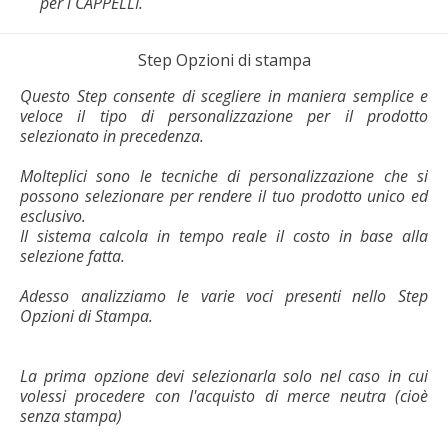
per i CAPPELLI.
Step Opzioni di stampa
Questo Step consente di scegliere in maniera semplice e
veloce il tipo di personalizzazione per il prodotto
selezionato in precedenza.
Molteplici sono le tecniche di personalizzazione che si
possono selezionare per rendere il tuo prodotto unico ed
esclusivo.
Il sistema calcola in tempo reale il costo in base alla
selezione fatta.
Adesso analizziamo le varie voci presenti nello Step
Opzioni di Stampa.
La prima opzione devi selezionarla solo nel caso in cui
volessi procedere con l'acquisto di merce neutra (cioè
senza stampa)