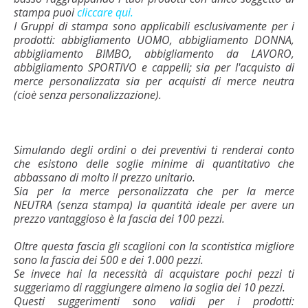
stampa puoi
cliccare qui.
I Gruppi di stampa sono applicabili esclusivamente per i
prodotti: abbigliamento UOMO, abbigliamento DONNA,
abbigliamento BIMBO, abbigliamento da LAVORO,
abbigliamento SPORTIVO e cappelli; sia per l'acquisto di
merce personalizzata sia per acquisti di merce neutra
(cioè senza personalizzazione).
Simulando degli ordini o dei preventivi ti renderai conto
che esistono delle soglie minime di quantitativo che
abbassano di molto il prezzo unitario.
Sia per la merce personalizzata che per la merce
NEUTRA (senza stampa) la quantità ideale per avere un
prezzo vantaggioso è la fascia dei 100 pezzi.
Oltre questa fascia gli scaglioni con la scontistica migliore
sono la fascia dei 500 e dei 1.000 pezzi.
Se invece hai la necessità di acquistare pochi pezzi ti
suggeriamo di raggiungere almeno la soglia dei 10 pezzi.
Questi suggerimenti sono validi per i prodotti: