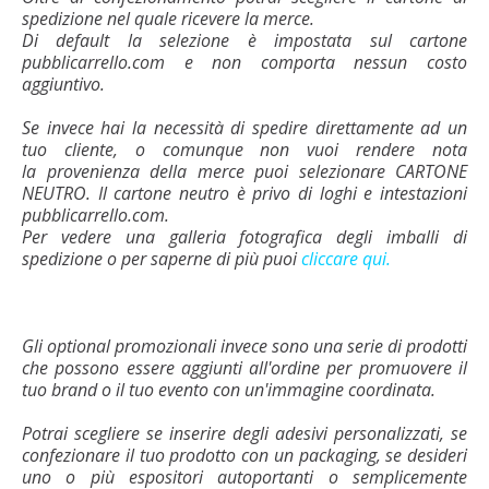
spedizione nel quale ricevere la merce.
Di default la selezione è impostata sul cartone
pubblicarrello.com e non comporta nessun costo
aggiuntivo.
Se invece hai la necessità di spedire direttamente ad un
tuo cliente, o comunque non vuoi rendere nota
la provenienza della merce puoi selezionare CARTONE
NEUTRO. Il cartone neutro è privo di loghi e intestazioni
pubblicarrello.com.
Per vedere una galleria fotografica degli imballi di
spedizione o per saperne di più puoi
cliccare qui.
Gli optional promozionali invece sono una serie di prodotti
che possono essere aggiunti all'ordine per promuovere il
tuo brand o il tuo evento con un'immagine coordinata.
Potrai scegliere se inserire degli adesivi personalizzati, se
confezionare il tuo prodotto con un packaging, se desideri
uno o più espositori autoportanti o semplicemente