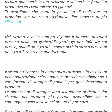
tecnico analizzerà la tua richiesta e valuterà la fattibilità
produttiva ed eventuali costi aggiuntivi.
Ti ricordiamo che avrai la possibilità di realizzare un
prototipo con un costo aggiuntivo. Per saperne di più
clicca qui
.
Nel ricamo e nella stampa digitale il numero di colori
presenti nella tua grafica/disegno/logo non influisce sul
prezzo, quindi un logo ad 1 colore avrà lo stesso prezzo di
un logo a 7 colori o in quadricromia.
Il sistema riconosce in automatico l'articolo e la tecnica di
personalizzazione selezionata in precedenza abilitando i
vari formati di stampa disponibili per quel determinato
prodotto.
Le dimensioni di stampa sono selezionate di default dal
sistema nel formato più piccolo disponibile che è
comunque quello incluso nel prezzo di partenza.
Potrai quindi scegliere un formato più grande, ma ricorda