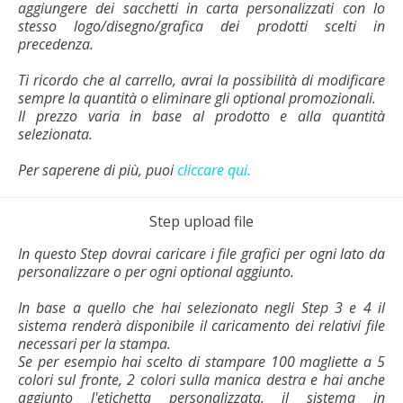
aggiungere dei sacchetti in carta personalizzati con lo
stesso logo/disegno/grafica dei prodotti scelti in
precedenza.
Ti ricordo che al carrello, avrai la possibilità di modificare
sempre la quantità o eliminare gli optional promozionali.
Il prezzo varia in base al prodotto e alla quantità
selezionata.
Per saperene di più, puoi
cliccare qui.
Step upload file
In questo Step dovrai caricare i file grafici per ogni lato da
personalizzare o per ogni optional aggiunto.
In base a quello che hai selezionato negli Step 3 e 4 il
sistema renderà disponibile il caricamento dei relativi file
necessari per la stampa.
Se per esempio hai scelto di stampare 100 magliette a 5
colori sul fronte, 2 colori sulla manica destra e hai anche
aggiunto l'etichetta personalizzata, il sistema in