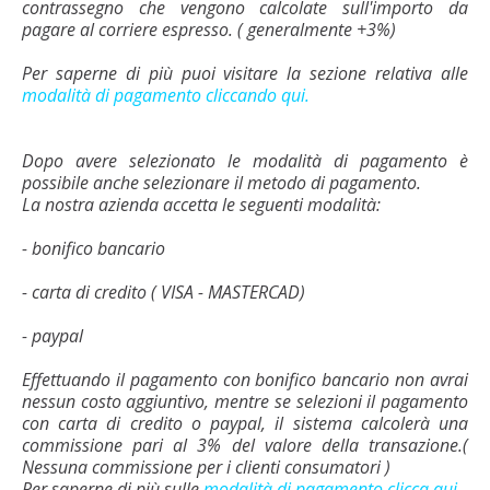
contrassegno che vengono calcolate sull'importo da
pagare al corriere espresso. ( generalmente +3%)
Per saperne di più puoi visitare la sezione relativa alle
modalità di pagamento cliccando qui.
Dopo avere selezionato le modalità di pagamento è
possibile anche selezionare il metodo di pagamento.
La nostra azienda accetta le seguenti modalità:
- bonifico bancario
- carta di credito ( VISA - MASTERCAD)
- paypal
Effettuando il pagamento con bonifico bancario non avrai
nessun costo aggiuntivo, mentre se selezioni il pagamento
con carta di credito o paypal, il sistema calcolerà una
commissione pari al 3% del valore della transazione.(
Nessuna commissione per i clienti consumatori )
Per saperne di più sulle
modalità di pagamento clicca qui.