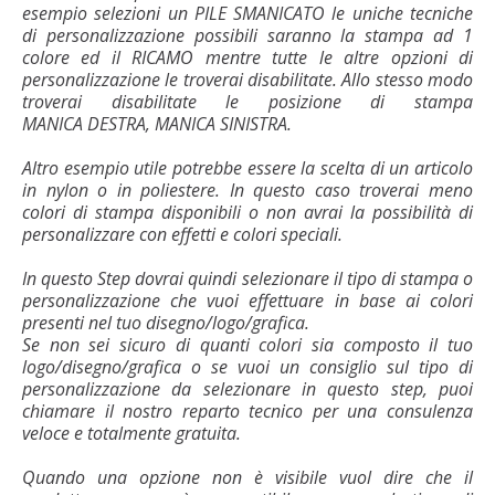
esempio selezioni un PILE SMANICATO le uniche tecniche
di personalizzazione possibili saranno la stampa ad 1
colore ed il RICAMO mentre tutte le altre opzioni di
personalizzazione le troverai disabilitate. Allo stesso modo
troverai disabilitate le posizione di stampa
MANICA DESTRA, MANICA SINISTRA.
Altro esempio utile potrebbe essere la scelta di un articolo
in nylon o in poliestere. In questo caso troverai meno
colori di stampa disponibili o non avrai la possibilità di
personalizzare con effetti e colori speciali.
In questo Step dovrai quindi selezionare il tipo di stampa o
personalizzazione che vuoi effettuare in base ai colori
presenti nel tuo disegno/logo/grafica.
Se non sei sicuro di quanti colori sia composto il tuo
logo/disegno/grafica o se vuoi un consiglio sul tipo di
personalizzazione da selezionare in questo step, puoi
chiamare il nostro reparto tecnico per una consulenza
veloce e totalmente gratuita.
Quando una opzione non è visibile vuol dire che il