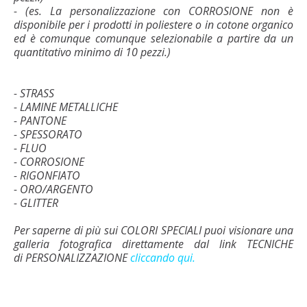
- (es. La personalizzazione con CORROSIONE non è
disponibile per i prodotti in poliestere o in cotone organico
ed è comunque comunque selezionabile a partire da un
quantitativo minimo di 10 pezzi.)
- STRASS
- LAMINE METALLICHE
- PANTONE
- SPESSORATO
- FLUO
- CORROSIONE
- RIGONFIATO
- ORO/ARGENTO
- GLITTER
Per saperne di più sui COLORI SPECIALI puoi visionare una
galleria fotografica direttamente dal link TECNICHE
di PERSONALIZZAZIONE
cliccando qui.