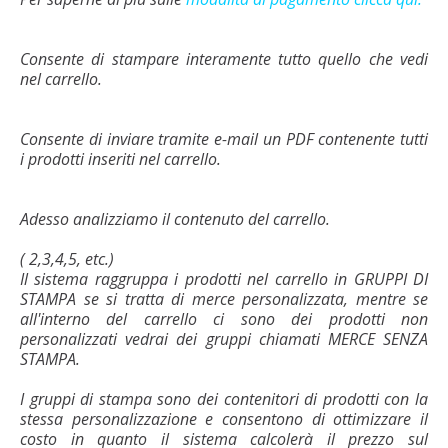
Consente di stampare interamente tutto quello che vedi
nel carrello.
Consente di inviare tramite e-mail un PDF contenente tutti
i prodotti inseriti nel carrello.
Adesso analizziamo il contenuto del carrello.
( 2,3,4,5, etc.)
Il sistema raggruppa i prodotti nel carrello in GRUPPI DI
STAMPA se si tratta di merce personalizzata, mentre se
all'interno del carrello ci sono dei prodotti non
personalizzati vedrai dei gruppi chiamati MERCE SENZA
STAMPA.
I gruppi di stampa sono dei contenitori di prodotti con la
stessa personalizzazione e consentono di ottimizzare il
costo in quanto il sistema calcolerà il prezzo sul