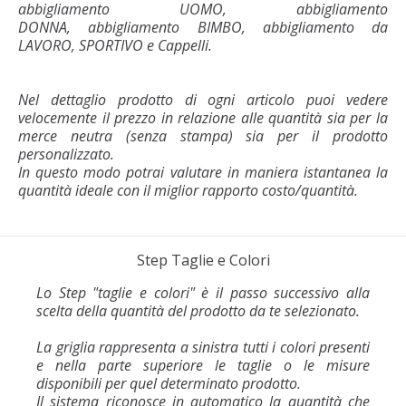
abbigliamento UOMO, abbigliamento
DONNA, abbigliamento BIMBO, abbigliamento da
LAVORO, SPORTIVO e Cappelli.
Nel dettaglio prodotto di ogni articolo puoi vedere
velocemente il prezzo in relazione alle quantità sia per la
merce neutra (senza stampa) sia per il prodotto
personalizzato.
In questo modo potrai valutare in maniera istantanea la
quantità ideale con il miglior rapporto costo/quantità.
Step Taglie e Colori
Lo Step "taglie e colori" è il passo successivo alla
scelta della quantità del prodotto da te selezionato.
La griglia rappresenta a sinistra tutti i colori presenti
e nella parte superiore le taglie o le misure
disponibili per quel determinato prodotto.
Il sistema riconosce in automatico la quantità che