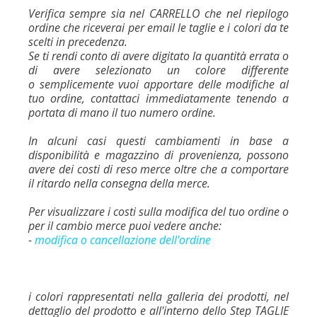
Verifica sempre sia nel CARRELLO che nel riepilogo
ordine che riceverai per email le taglie e i colori da te
scelti in precedenza.
Se ti rendi conto di avere digitato la quantità errata o
di avere selezionato un colore differente
o semplicemente vuoi apportare delle modifiche al
tuo ordine, contattaci immediatamente tenendo a
portata di mano il tuo numero ordine.
In alcuni casi questi cambiamenti in base a
disponibilità e magazzino di provenienza, possono
avere dei costi di reso merce oltre che a comportare
il ritardo nella consegna della merce.
Per visualizzare i costi sulla modifica del tuo ordine o
per il cambio merce puoi vedere anche:
-
modifica o cancellazione dell'ordine
i colori rappresentati nella galleria dei prodotti, nel
dettaglio del prodotto e all'interno dello Step TAGLIE