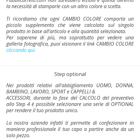
la necessità di stamparle con un altro colore a scelta.
Ti ricordiamo che ogni CAMBIO COLORE comporta un
piccolo supplemento che viene calcolato sul singolo
prodotto in base all'articolo e alla quantità selezionata.
Per saperene di più, ma soprattutto per vedere una
galleria fotografica, puoi visionare il link CAMBIO COLORE
cliccando quì.
Step optional
Nei prodotti relativi all'abbigliamento UOMO, DONNA,
BAMBINO, LAVORO, SPORT e CAPPELLI &
ACCESSORI, durante la fase del CALCOLO del preventivo
allo Step 4 è possibile selezionare una serie di OPTIONAL
per rendere il tuo prodotto unico.
La nostra azienda infatti ti permette di confezionare in
maniera professionale il tuo capo a partire anche da un
solo pezzo.