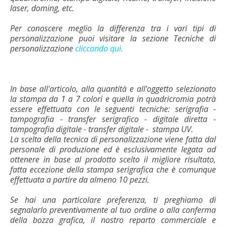
laser, doming, etc.
Per conoscere meglio la differenza tra i vari tipi di
personalizzazione puoi visitare la sezione Tecniche di
personalizzazione
cliccando qui.
In base all'articolo, alla quantità e all'oggetto selezionato
la stampa da 1 a 7 colori e quella in quadricromia potrà
essere effettuata con le seguenti tecniche: serigrafia -
tampografia - transfer serigrafico - digitale diretta -
tampografia digitale - transfer digitale - stampa UV.
La scelta della tecnica di personalizzazione viene fatta dal
personale di produzione ed è esclusivamente legata ad
ottenere in base al prodotto scelto il migliore risultato,
fatta eccezione della stampa serigrafica che è comunque
effettuata a partire da almeno 10 pezzi.
Se hai una particolare preferenza, ti preghiamo di
segnalarlo preventivamente al tuo ordine o alla conferma
della bozza grafica, il nostro reparto commerciale e