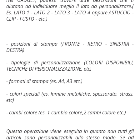
aiutano ad individuare meglio il lato da personalizzare.(
Es. LATO 1 - LATO 2 - LATO 3 - LATO 4 oppure ASTUCCIO -
CLIP - FUSTO - etc.)
- posizioni di stampa (FRONTE - RETRO - SINISTRA -
DESTRA)
- tipologie di personalizzazione (COLORI DISPONIBILI,
TECNICHE DI PERSONALIZZAZIONE, etc)
- formati di stampa (es. A4, A3 etc.)
- colori speciali (es. lamine metalliche, spessorato, strass,
etc)
- cambi colore (es. 1 cambio colore,2 cambi colore etc.)
Questa operazione viene eseguita in quanto non tutti gli
articoli sono personalizzabili allo stesso modo. Se ad