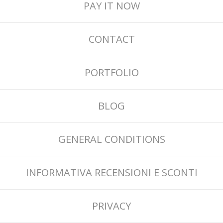
PAY IT NOW
CONTACT
PORTFOLIO
BLOG
GENERAL CONDITIONS
INFORMATIVA RECENSIONI E SCONTI
PRIVACY