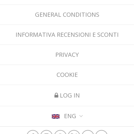
GENERAL CONDITIONS
INFORMATIVA RECENSIONI E SCONTI
PRIVACY
COOKIE
LOG IN
ENG