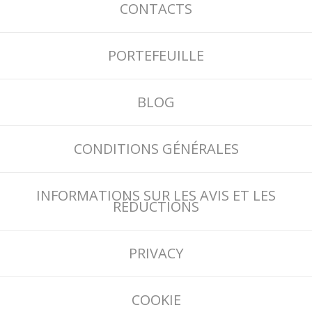
CONTACTS
PORTEFEUILLE
BLOG
CONDITIONS GÉNÉRALES
INFORMATIONS SUR LES AVIS ET LES
RÉDUCTIONS
PRIVACY
COOKIE