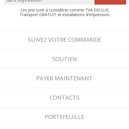
Les prix sont à considérer comme TVA EXCLUE.
Transport GRATUIT et installations d'impression.
SUIVEZ VOTRE COMMANDE
SOUTIEN
PAYER MAINTENANT
CONTACTS
PORTEFEUILLE