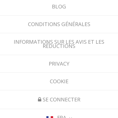
BLOG
CONDITIONS GÉNÉRALES
INFORMATIONS SUR LES AVIS ET LES
RÉDUCTIONS
PRIVACY
COOKIE
SE CONNECTER
FRA