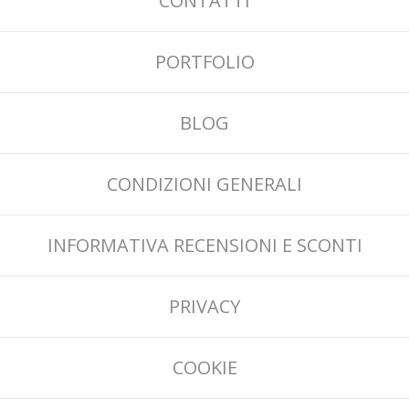
CONTATTI
PORTFOLIO
BLOG
CONDIZIONI GENERALI
INFORMATIVA RECENSIONI E SCONTI
PRIVACY
COOKIE