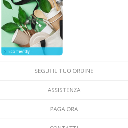
Eco friendly
SEGUI IL TUO ORDINE
ASSISTENZA
PAGA ORA