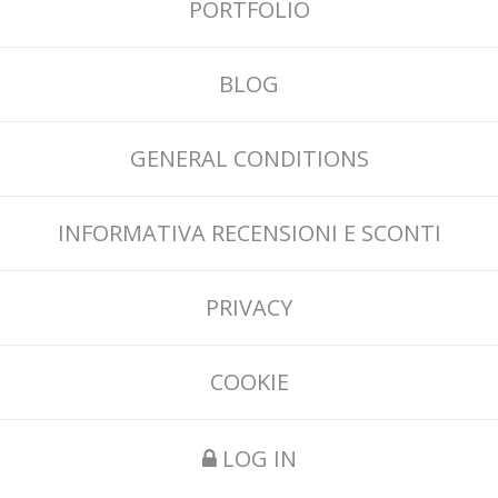
PORTFOLIO
BLOG
GENERAL CONDITIONS
INFORMATIVA RECENSIONI E SCONTI
PRIVACY
COOKIE
LOG IN