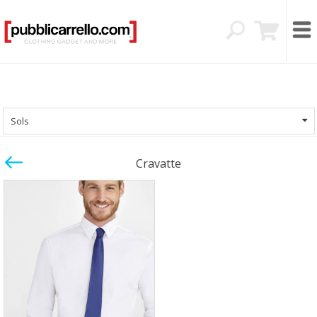
Sols
Cravatte