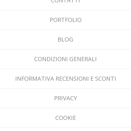
CONTATTI
PORTFOLIO
BLOG
CONDIZIONI GENERALI
INFORMATIVA RECENSIONI E SCONTI
PRIVACY
COOKIE