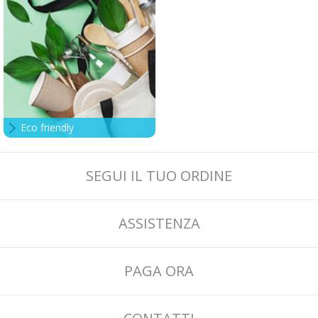
Eco friendly
SEGUI IL TUO ORDINE
ASSISTENZA
PAGA ORA