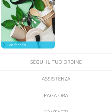
Eco friendly
SEGUI IL TUO ORDINE
ASSISTENZA
PAGA ORA