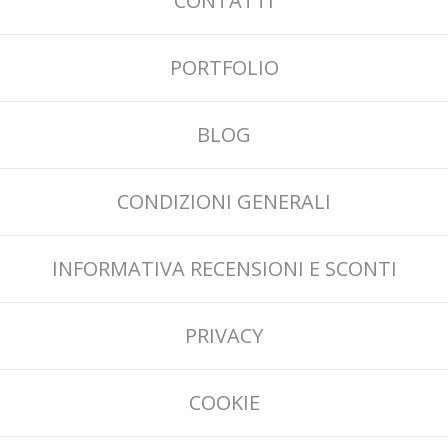
CONTATTI
PORTFOLIO
BLOG
CONDIZIONI GENERALI
INFORMATIVA RECENSIONI E SCONTI
PRIVACY
COOKIE