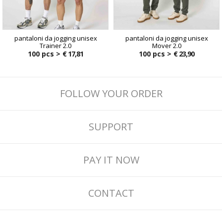
pantaloni da jogging unisex
pantaloni da jogging unisex
Trainer 2.0
Mover 2.0
100 pcs >
€ 17,81
100 pcs >
€ 23,90
FOLLOW YOUR ORDER
SUPPORT
PAY IT NOW
CONTACT