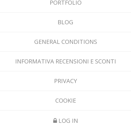
PORTFOLIO
BLOG
GENERAL CONDITIONS
INFORMATIVA RECENSIONI E SCONTI
PRIVACY
COOKIE
LOG IN