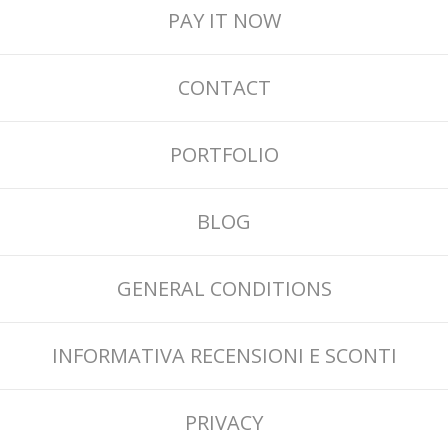
PAY IT NOW
CONTACT
PORTFOLIO
BLOG
GENERAL CONDITIONS
INFORMATIVA RECENSIONI E SCONTI
PRIVACY