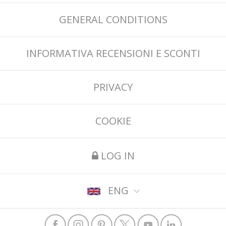
GENERAL CONDITIONS
INFORMATIVA RECENSIONI E SCONTI
PRIVACY
COOKIE
LOG IN
ENG