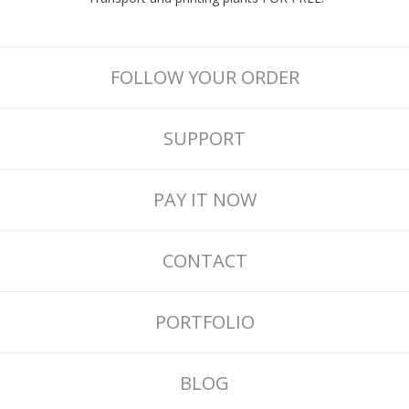
FOLLOW YOUR ORDER
SUPPORT
PAY IT NOW
CONTACT
PORTFOLIO
BLOG