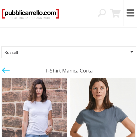
Russell
T-Shirt Manica Corta