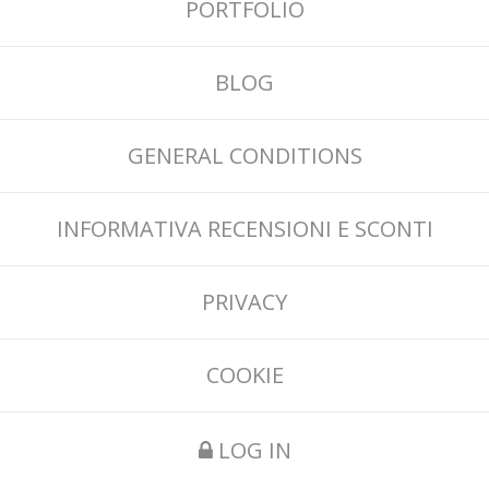
PORTFOLIO
BLOG
GENERAL CONDITIONS
INFORMATIVA RECENSIONI E SCONTI
PRIVACY
COOKIE
LOG IN