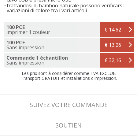
trattandosi di bamboo naturale possono verificarsi
variazioni di colore tra i vari articoli
100 PCE
€ 14,62
imprimer 1 couleur
100 PCE
€ 13,26
Sans impression
Commande 1 échantillon
€ 32,16
Sans impression
Les prix sont à considérer comme TVA EXCLUE.
Transport GRATUIT et installations d'impression.
SUIVEZ VOTRE COMMANDE
SOUTIEN