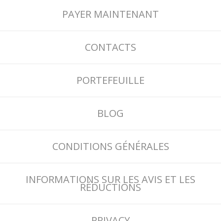
PAYER MAINTENANT
CONTACTS
PORTEFEUILLE
BLOG
CONDITIONS GÉNÉRALES
INFORMATIONS SUR LES AVIS ET LES
RÉDUCTIONS
PRIVACY