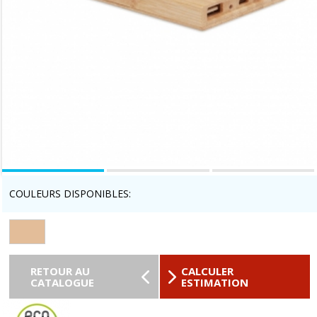
COULEURS DISPONIBLES:
RETOUR AU
CALCULER
CATALOGUE
ESTIMATION