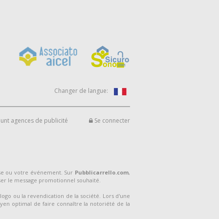
Changer de langue:
unt agences de publicité
Se connecter
ise ou votre événement. Sur
Pubblicarrello.com
,
ser le message promotionnel souhaité.
logo ou la revendication de la société. Lors d'une
yen optimal de faire connaître la notoriété de la