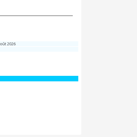
Août 2026