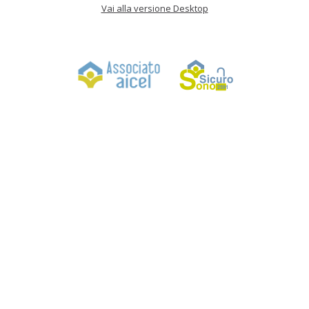
Vai alla versione Desktop