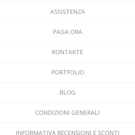
ASSISTENZA
PAGA ORA
KONTAKTE
PORTFOLIO
BLOG
CONDIZIONI GENERALI
INFORMATIVA RECENSIONI E SCONTI