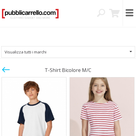
Visualizza tutti i marchi
T-Shirt Bicolore M/c