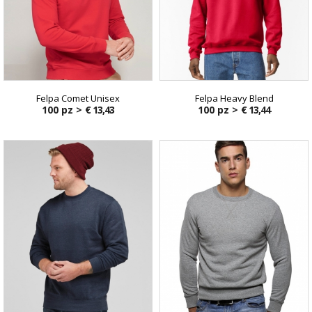
Felpa Comet Unisex
Felpa Heavy Blend
100 pz >
€ 13,43
100 pz >
€ 13,44