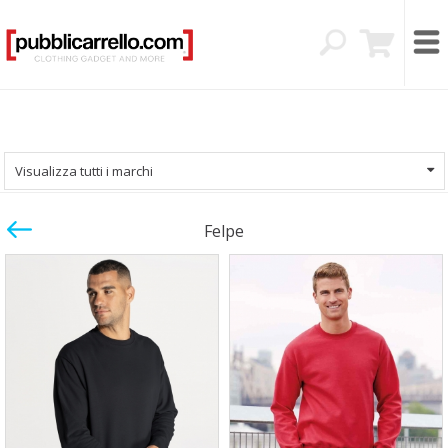
Visualizza tutti i marchi
Felpe