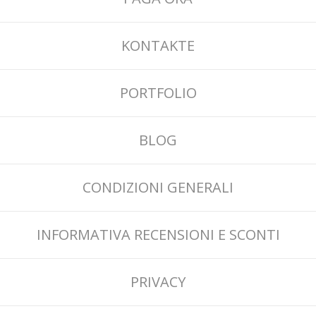
KONTAKTE
PORTFOLIO
BLOG
CONDIZIONI GENERALI
INFORMATIVA RECENSIONI E SCONTI
PRIVACY