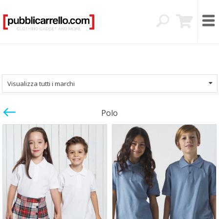
Visualizza tutti i marchi
Polo