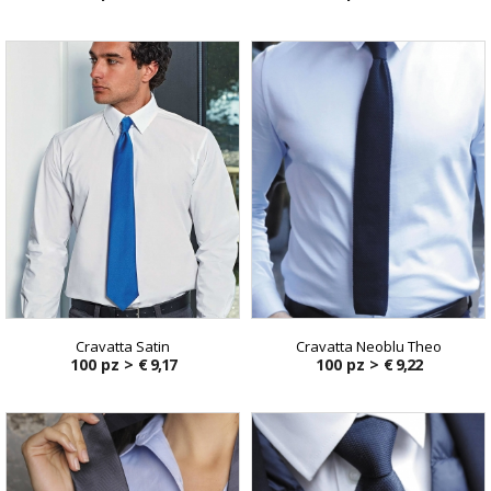
Cravatta Satin
Cravatta Neoblu Theo
100 pz >
€ 9,17
100 pz >
€ 9,22