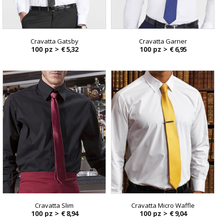
Cravatta Gatsby
Cravatta Garner
100 pz >
€ 5,32
100 pz >
€ 6,95
Cravatta Slim
Cravatta Micro Waffle
100 pz >
€ 8,94
100 pz >
€ 9,04