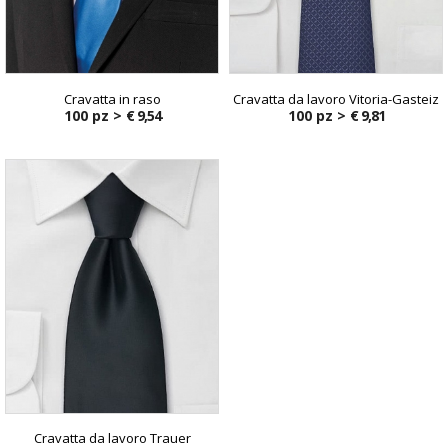
Cravatta in raso
Cravatta da lavoro Vitoria-Gasteiz
100 pz >
€ 9,54
100 pz >
€ 9,81
Cravatta da lavoro Trauer