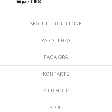
100 pz >
€ 15,70
SEGUI IL TUO ORDINE
ASSISTENZA
PAGA ORA
KONTAKTE
PORTFOLIO
BLOG