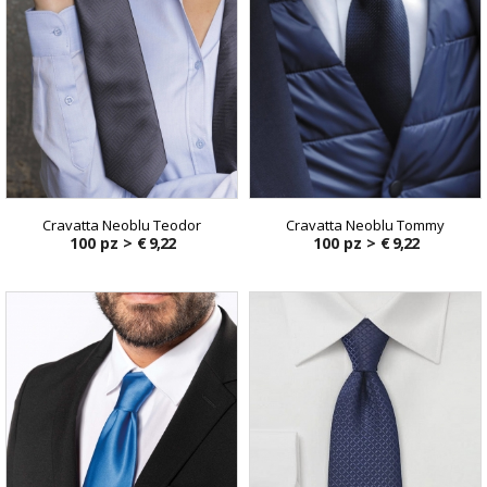
Cravatta Neoblu Teodor
Cravatta Neoblu Tommy
100 pz >
€ 9,22
100 pz >
€ 9,22