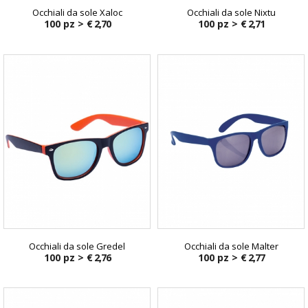
Occhiali da sole Xaloc
Occhiali da sole Nixtu
100 pz >
€ 2,70
100 pz >
€ 2,71
Occhiali da sole Gredel
Occhiali da sole Malter
100 pz >
€ 2,76
100 pz >
€ 2,77