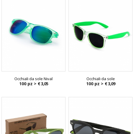
Occhiali da sole Nival
Occhiali da sole
100 pz >
€ 3,05
100 pz >
€ 3,09