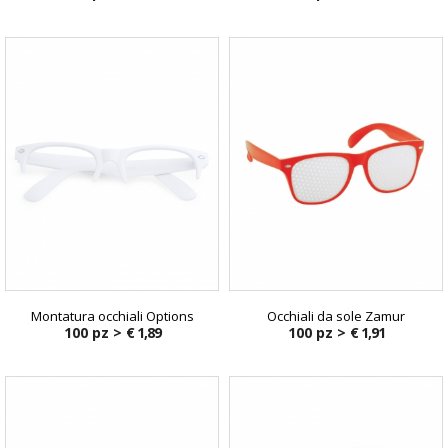
Montatura occhiali Options
Occhiali da sole Zamur
100 pz >
€ 1,89
100 pz >
€ 1,91