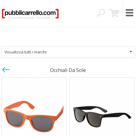
Visualizza tutti i marchi
Occhiali Da Sole