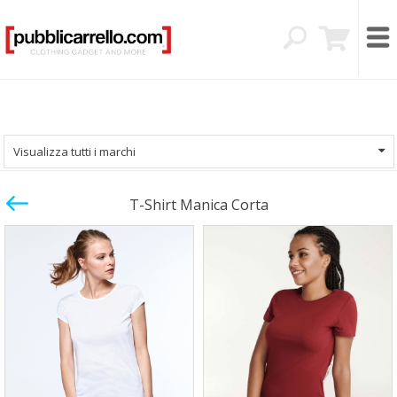
Visualizza tutti i marchi
T-Shirt Manica Corta