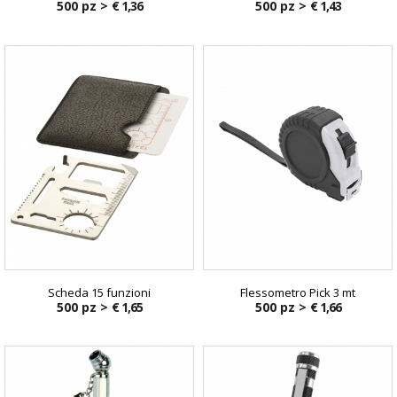
500 pz >
€ 1,36
500 pz >
€ 1,43
Scheda 15 funzioni
Flessometro Pick 3 mt
500 pz >
€ 1,65
500 pz >
€ 1,66