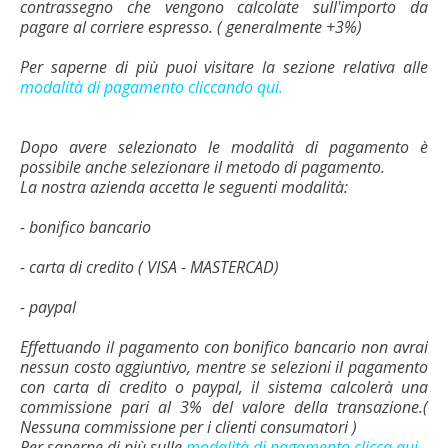
contrassegno che vengono calcolate sull'importo da
pagare al corriere espresso. ( generalmente +3%)
Per saperne di più puoi visitare la sezione relativa alle
modalità di pagamento cliccando qui.
Dopo avere selezionato le modalità di pagamento è
possibile anche selezionare il metodo di pagamento.
La nostra azienda accetta le seguenti modalità:
- bonifico bancario
- carta di credito ( VISA - MASTERCAD)
- paypal
Effettuando il pagamento con bonifico bancario non avrai
nessun costo aggiuntivo, mentre se selezioni il pagamento
con carta di credito o paypal, il sistema calcolerà una
commissione pari al 3% del valore della transazione.(
Nessuna commissione per i clienti consumatori )
Per saperne di più sulle
modalità di pagamento clicca qui.