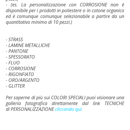
- (es. La personalizzazione con CORROSIONE non è
disponibile per i prodotti in poliestere o in cotone organico
ed è comunque comunque selezionabile a partire da un
quantitativo minimo di 10 pezzi.)
- STRASS
- LAMINE METALLICHE
- PANTONE
- SPESSORATO
- FLUO
- CORROSIONE
- RIGONFIATO
- ORO/ARGENTO
- GLITTER
Per saperne di più sui COLORI SPECIALI puoi visionare una
galleria fotografica direttamente dal link TECNICHE
di PERSONALIZZAZIONE
cliccando qui.