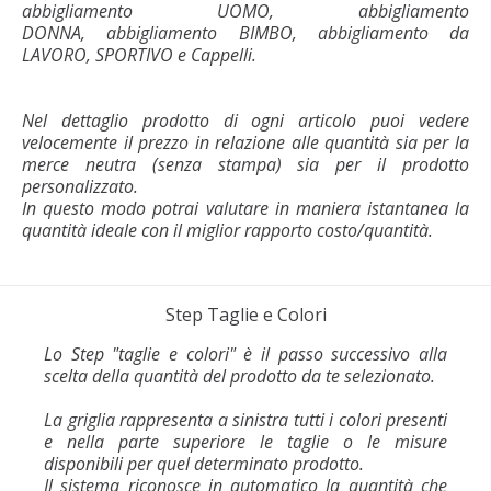
abbigliamento UOMO, abbigliamento
DONNA, abbigliamento BIMBO, abbigliamento da
LAVORO, SPORTIVO e Cappelli.
Nel dettaglio prodotto di ogni articolo puoi vedere
velocemente il prezzo in relazione alle quantità sia per la
merce neutra (senza stampa) sia per il prodotto
personalizzato.
In questo modo potrai valutare in maniera istantanea la
quantità ideale con il miglior rapporto costo/quantità.
Step Taglie e Colori
Lo Step "taglie e colori" è il passo successivo alla
scelta della quantità del prodotto da te selezionato.
La griglia rappresenta a sinistra tutti i colori presenti
e nella parte superiore le taglie o le misure
disponibili per quel determinato prodotto.
Il sistema riconosce in automatico la quantità che