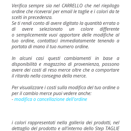
Verifica sempre sia nel CARRELLO che nel riepilogo
ordine che riceverai per email le taglie e i colori da te
scelti in precedenza.
Se ti rendi conto di avere digitato la quantità errata o
di avere selezionato un colore differente
o semplicemente vuoi apportare delle modifiche al
tuo ordine, contattaci immediatamente tenendo a
portata di mano il tuo numero ordine.
In alcuni casi questi cambiamenti in base a
disponibilità e magazzino di provenienza, possono
avere dei costi di reso merce oltre che a comportare
il ritardo nella consegna della merce.
Per visualizzare i costi sulla modifica del tuo ordine o
per il cambio merce puoi vedere anche:
-
modifica o cancellazione dell'ordine
i colori rappresentati nella galleria dei prodotti, nel
dettaglio del prodotto e all'interno dello Step TAGLIE