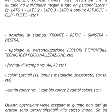
aiutano ad individuare meglio il lato da personalizzare.(
Es. LATO 1 - LATO 2 - LATO 3 - LATO 4 oppure ASTUCCIO -
CLIP - FUSTO - etc.)
- posizioni di stampa (FRONTE - RETRO - SINISTRA -
DESTRA)
- tipologie di personalizzazione (COLORI DISPONIBILI,
TECNICHE DI PERSONALIZZAZIONE, etc)
- formati di stampa (es. A4, A3 etc.)
- colori speciali (es. lamine metalliche, spessorato, strass,
etc)
- cambi colore (es. 1 cambio colore,2 cambi colore etc.)
Questa operazione viene eseguita in quanto non tutti gli
articoli sono personalizzabili allo stesso modo. Se ad