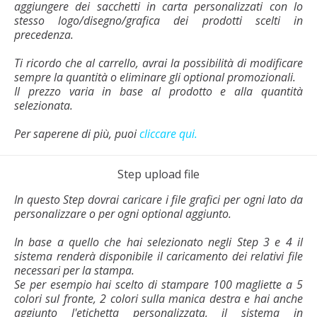
aggiungere dei sacchetti in carta personalizzati con lo
stesso logo/disegno/grafica dei prodotti scelti in
precedenza.
Ti ricordo che al carrello, avrai la possibilità di modificare
sempre la quantità o eliminare gli optional promozionali.
Il prezzo varia in base al prodotto e alla quantità
selezionata.
Per saperene di più, puoi
cliccare qui.
Step upload file
In questo Step dovrai caricare i file grafici per ogni lato da
personalizzare o per ogni optional aggiunto.
In base a quello che hai selezionato negli Step 3 e 4 il
sistema renderà disponibile il caricamento dei relativi file
necessari per la stampa.
Se per esempio hai scelto di stampare 100 magliette a 5
colori sul fronte, 2 colori sulla manica destra e hai anche
aggiunto l'etichetta personalizzata, il sistema in