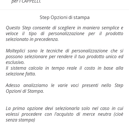
per i CAPPELLI.
Step Opzioni di stampa
Questo Step consente di scegliere in maniera semplice e
veloce il tipo di personalizzazione per il prodotto
selezionato in precedenza.
Molteplici sono le tecniche di personalizzazione che si
possono selezionare per rendere il tuo prodotto unico ed
esclusivo.
Il sistema calcola in tempo reale il costo in base alla
selezione fatta.
Adesso analizziamo le varie voci presenti nello Step
Opzioni di Stampa.
La prima opzione devi selezionarla solo nel caso in cui
volessi procedere con l'acquisto di merce neutra (cioè
senza stampa)