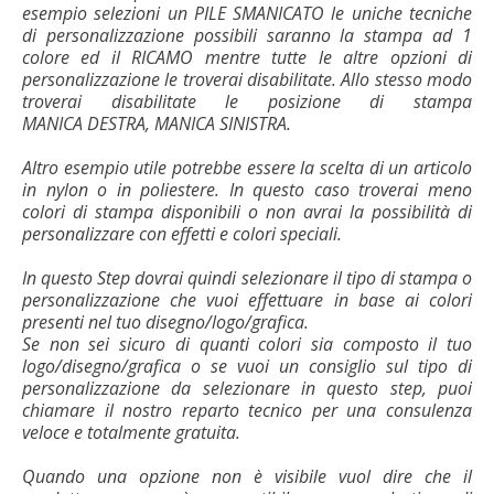
esempio selezioni un PILE SMANICATO le uniche tecniche
di personalizzazione possibili saranno la stampa ad 1
colore ed il RICAMO mentre tutte le altre opzioni di
personalizzazione le troverai disabilitate. Allo stesso modo
troverai disabilitate le posizione di stampa
MANICA DESTRA, MANICA SINISTRA.
Altro esempio utile potrebbe essere la scelta di un articolo
in nylon o in poliestere. In questo caso troverai meno
colori di stampa disponibili o non avrai la possibilità di
personalizzare con effetti e colori speciali.
In questo Step dovrai quindi selezionare il tipo di stampa o
personalizzazione che vuoi effettuare in base ai colori
presenti nel tuo disegno/logo/grafica.
Se non sei sicuro di quanti colori sia composto il tuo
logo/disegno/grafica o se vuoi un consiglio sul tipo di
personalizzazione da selezionare in questo step, puoi
chiamare il nostro reparto tecnico per una consulenza
veloce e totalmente gratuita.
Quando una opzione non è visibile vuol dire che il