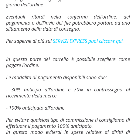
giorno dell'ordine
Eventuali ritardi nella conferma dell'ordine, del
pagamento o dell'invio dei file potrebbero portare ad uno
slittamento della data di consegna.
Per saperne di più sui
SERVIZI EXPRESS puoi cliccare quì.
In questa parte del carrello è possibile scegliere come
pagare l'ordine.
Le modalità di pagamento disponibili sono due:
- 30% anticipo all'ordine e 70% in contrassegno al
ricevimento della merce
- 100% anticipato all'ordine
Per evitare qualsiasi tipo di commissione ti consigliamo di
effettuare il pagamento 100% anticipato.
In questo modo eviterai le spese relative ai diritti di