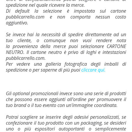
spedizione nel quale ricevere la merce.
Di default la selezione è impostata sul cartone
pubblicarrello.com e non comporta nessun costo
aggiuntivo.
Se invece hai la necessità di spedire direttamente ad un
tuo cliente, o comunque non vuoi rendere nota
la provenienza della merce puoi selezionare CARTONE
NEUTRO. Il cartone neutro è privo di loghi e intestazioni
pubblicarrello.com.
Per vedere una galleria fotografica degli imballi di
spedizione o per saperne di più puoi
cliccare qui.
Gli optional promozionali invece sono una serie di prodotti
che possono essere aggiunti all'ordine per promuovere il
tuo brand o il tuo evento con un'immagine coordinata.
Potrai scegliere se inserire degli adesivi personalizzati, se
confezionare il tuo prodotto con un packaging, se desideri
uno o più espositori autoportanti o semplicemente