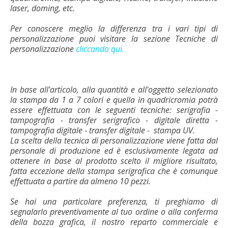
laser, doming, etc.
Per conoscere meglio la differenza tra i vari tipi di
personalizzazione puoi visitare la sezione Tecniche di
personalizzazione
cliccando qui.
In base all'articolo, alla quantità e all'oggetto selezionato
la stampa da 1 a 7 colori e quella in quadricromia potrà
essere effettuata con le seguenti tecniche: serigrafia -
tampografia - transfer serigrafico - digitale diretta -
tampografia digitale - transfer digitale - stampa UV.
La scelta della tecnica di personalizzazione viene fatta dal
personale di produzione ed è esclusivamente legata ad
ottenere in base al prodotto scelto il migliore risultato,
fatta eccezione della stampa serigrafica che è comunque
effettuata a partire da almeno 10 pezzi.
Se hai una particolare preferenza, ti preghiamo di
segnalarlo preventivamente al tuo ordine o alla conferma
della bozza grafica, il nostro reparto commerciale e