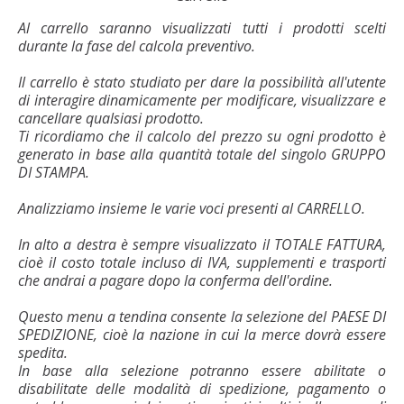
Al carrello saranno visualizzati tutti i prodotti scelti
durante la fase del calcola preventivo.
Il carrello è stato studiato per dare la possibilità all'utente
di interagire dinamicamente per modificare, visualizzare e
cancellare qualsiasi prodotto.
Ti ricordiamo che il calcolo del prezzo su ogni prodotto è
generato in base alla quantità totale del singolo GRUPPO
DI STAMPA.
Analizziamo insieme le varie voci presenti al CARRELLO.
In alto a destra è sempre visualizzato il TOTALE FATTURA,
cioè il costo totale incluso di IVA, supplementi e trasporti
che andrai a pagare dopo la conferma dell'ordine.
Questo menu a tendina consente la selezione del PAESE DI
SPEDIZIONE, cioè la nazione in cui la merce dovrà essere
spedita.
In base alla selezione potranno essere abilitate o
disabilitate delle modalità di spedizione, pagamento o