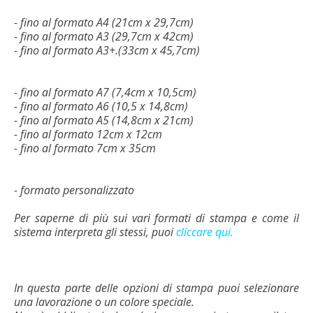
- fino al formato A4 (21cm x 29,7cm)
- fino al formato A3 (29,7cm x 42cm)
- fino al formato A3+.(33cm x 45,7cm)
- fino al formato A7 (7,4cm x 10,5cm)
- fino al formato A6 (10,5 x 14,8cm)
- fino al formato A5 (14,8cm x 21cm)
- fino al formato 12cm x 12cm
- fino al formato 7cm x 35cm
- formato personalizzato
Per saperne di più sui vari formati di stampa e come il
sistema interpreta gli stessi, puoi
cliccare qui.
In questa parte delle opzioni di stampa puoi selezionare
una lavorazione o un colore speciale.