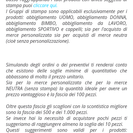
stampa puoi
cliccare qui.
I Gruppi di stampa sono applicabili esclusivamente per i
prodotti: abbigliamento UOMO, abbigliamento DONNA,
abbigliamento BIMBO, abbigliamento da LAVORO,
abbigliamento SPORTIVO e cappelli; sia per l'acquisto di
merce personalizzata sia per acquisti di merce neutra
(cioè senza personalizzazione).
Simulando degli ordini o dei preventivi ti renderai conto
che esistono delle soglie minime di quantitativo che
abbassano di molto il prezzo unitario.
Sia per la merce personalizzata che per la merce
NEUTRA (senza stampa) la quantità ideale per avere un
prezzo vantaggioso è la fascia dei 100 pezzi.
Oltre questa fascia gli scaglioni con la scontistica migliore
sono la fascia dei 500 e dei 1.000 pezzi.
Se invece hai la necessità di acquistare pochi pezzi ti
suggeriamo di raggiungere almeno la soglia dei 10 pezzi.
Questi suggerimenti sono validi per i prodotti: