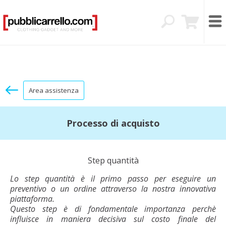
Area assistenza
Processo di acquisto
Step quantità
Lo step quantità è il primo passo per eseguire un
preventivo o un ordine attraverso la nostra innovativa
piattaforma.
Questo step è di fondamentale importanza perchè
influisce in maniera decisiva sul costo finale del