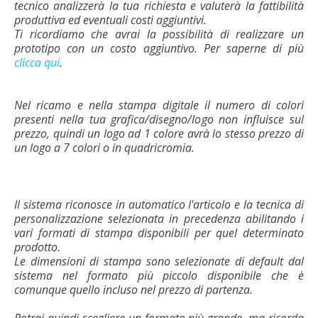
tecnico analizzerà la tua richiesta e valuterà la fattibilità
produttiva ed eventuali costi aggiuntivi.
Ti ricordiamo che avrai la possibilità di realizzare un
prototipo con un costo aggiuntivo. Per saperne di più
clicca qui
.
Nel ricamo e nella stampa digitale il numero di colori
presenti nella tua grafica/disegno/logo non influisce sul
prezzo, quindi un logo ad 1 colore avrà lo stesso prezzo di
un logo a 7 colori o in quadricromia.
Il sistema riconosce in automatico l'articolo e la tecnica di
personalizzazione selezionata in precedenza abilitando i
vari formati di stampa disponibili per quel determinato
prodotto.
Le dimensioni di stampa sono selezionate di default dal
sistema nel formato più piccolo disponibile che è
comunque quello incluso nel prezzo di partenza.
Potrai quindi scegliere un formato più grande, ma ricorda