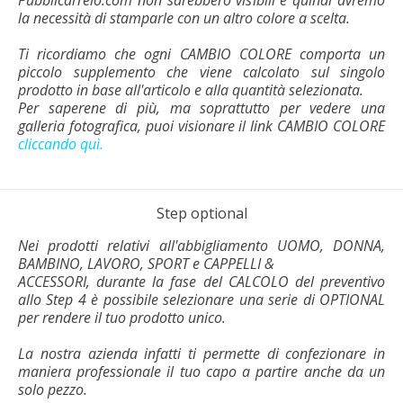
la necessità di stamparle con un altro colore a scelta.
Ti ricordiamo che ogni CAMBIO COLORE comporta un
piccolo supplemento che viene calcolato sul singolo
prodotto in base all'articolo e alla quantità selezionata.
Per saperene di più, ma soprattutto per vedere una
galleria fotografica, puoi visionare il link CAMBIO COLORE
cliccando quì.
Step optional
Nei prodotti relativi all'abbigliamento UOMO, DONNA,
BAMBINO, LAVORO, SPORT e CAPPELLI &
ACCESSORI, durante la fase del CALCOLO del preventivo
allo Step 4 è possibile selezionare una serie di OPTIONAL
per rendere il tuo prodotto unico.
La nostra azienda infatti ti permette di confezionare in
maniera professionale il tuo capo a partire anche da un
solo pezzo.