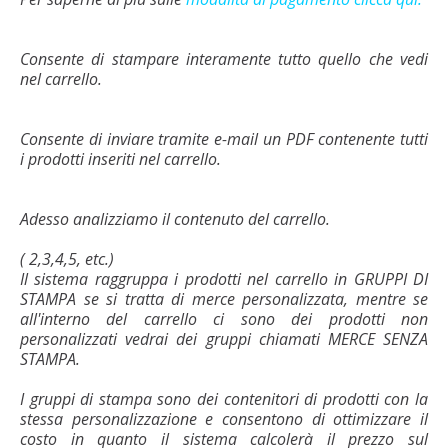
Consente di stampare interamente tutto quello che vedi
nel carrello.
Consente di inviare tramite e-mail un PDF contenente tutti
i prodotti inseriti nel carrello.
Adesso analizziamo il contenuto del carrello.
( 2,3,4,5, etc.)
Il sistema raggruppa i prodotti nel carrello in GRUPPI DI
STAMPA se si tratta di merce personalizzata, mentre se
all'interno del carrello ci sono dei prodotti non
personalizzati vedrai dei gruppi chiamati MERCE SENZA
STAMPA.
I gruppi di stampa sono dei contenitori di prodotti con la
stessa personalizzazione e consentono di ottimizzare il
costo in quanto il sistema calcolerà il prezzo sul