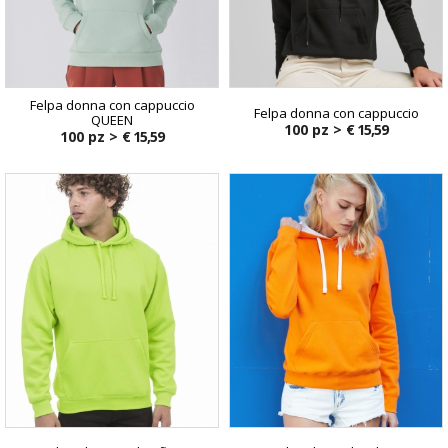
Felpa donna con cappuccio
Felpa donna con cappuccio
QUEEN
100 pz >
€ 15,59
100 pz >
€ 15,59