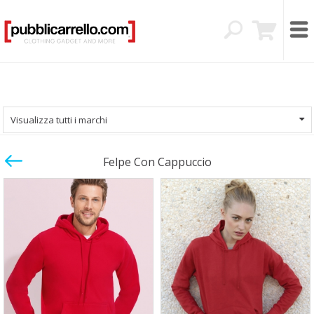
Visualizza tutti i marchi
Felpe Con Cappuccio