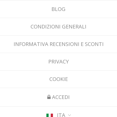
BLOG
CONDIZIONI GENERALI
INFORMATIVA RECENSIONI E SCONTI
PRIVACY
COOKIE
ACCEDI
ITA