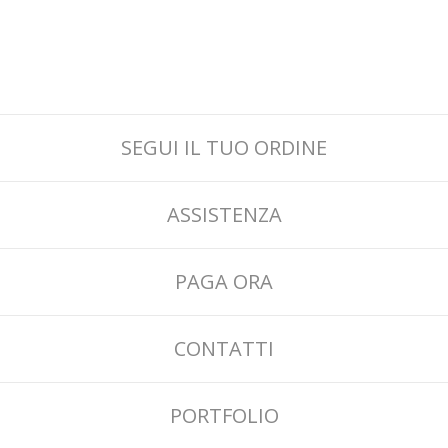
SEGUI IL TUO ORDINE
ASSISTENZA
PAGA ORA
CONTATTI
PORTFOLIO