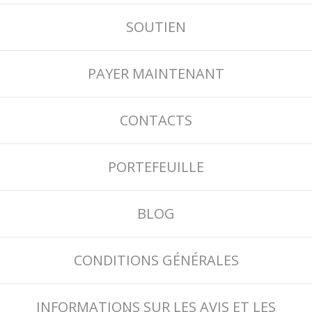
SOUTIEN
PAYER MAINTENANT
CONTACTS
PORTEFEUILLE
BLOG
CONDITIONS GÉNÉRALES
INFORMATIONS SUR LES AVIS ET LES