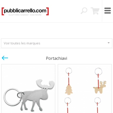
Voir toutes les marques
Portachiavi