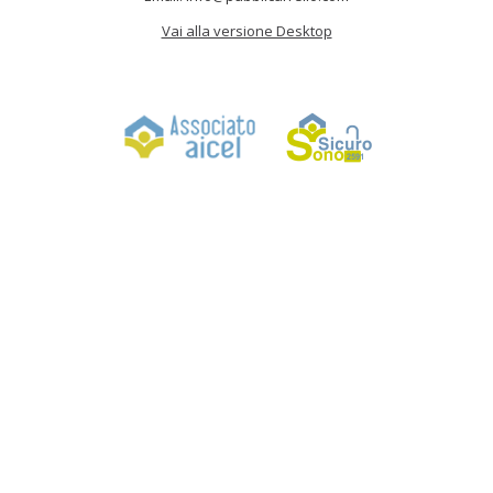
Vai alla versione Desktop