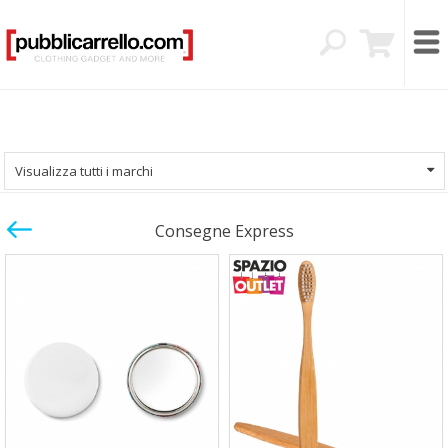
Visualizza tutti i marchi
Consegne Express