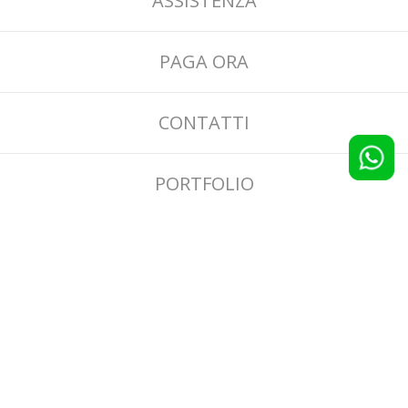
ASSISTENZA
PAGA ORA
CONTATTI
PORTFOLIO
BLOG
CONDIZIONI GENERALI
INFORMATIVA RECENSIONI E SCONTI