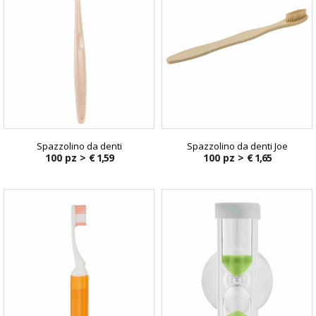
Spazzolino da denti
Spazzolino da denti Joe
100 pz >
€ 1,59
100 pz >
€ 1,65