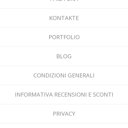
KONTAKTE
PORTFOLIO
BLOG
CONDIZIONI GENERALI
INFORMATIVA RECENSIONI E SCONTI
PRIVACY