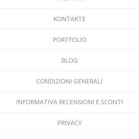
KONTAKTE
PORTFOLIO
BLOG
CONDIZIONI GENERALI
INFORMATIVA RECENSIONI E SCONTI
PRIVACY