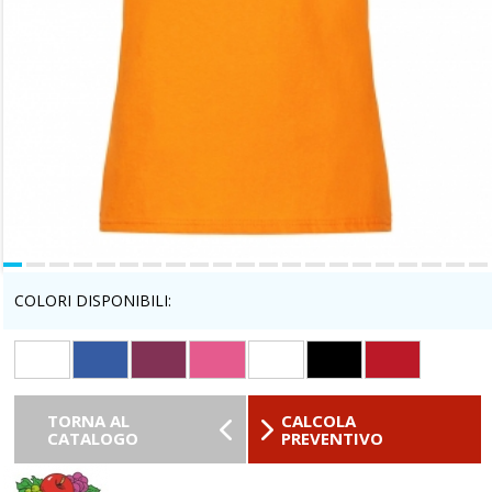
COLORI DISPONIBILI:
TORNA AL
CALCOLA
CATALOGO
PREVENTIVO