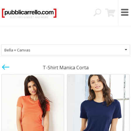
Bella + Canvas
T-Shirt Manica Corta