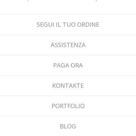
SEGUI IL TUO ORDINE
ASSISTENZA
PAGA ORA
KONTAKTE
PORTFOLIO
BLOG