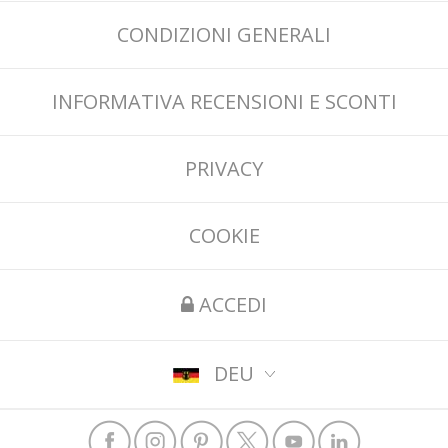
CONDIZIONI GENERALI
INFORMATIVA RECENSIONI E SCONTI
PRIVACY
COOKIE
ACCEDI
DEU