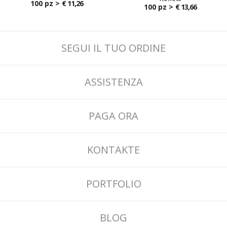
100 pz >
€ 11,26
100 pz >
€ 13,66
SEGUI IL TUO ORDINE
ASSISTENZA
PAGA ORA
KONTAKTE
PORTFOLIO
BLOG