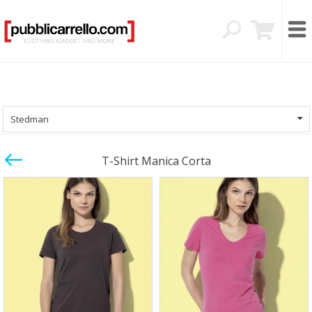
Stedman
T-Shirt Manica Corta