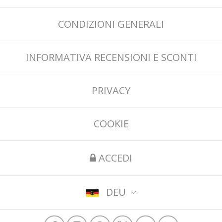
CONDIZIONI GENERALI
INFORMATIVA RECENSIONI E SCONTI
PRIVACY
COOKIE
ACCEDI
DEU