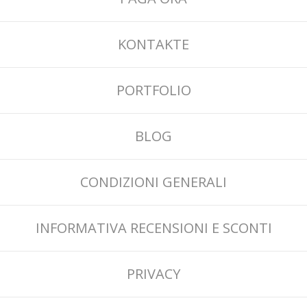
KONTAKTE
PORTFOLIO
BLOG
CONDIZIONI GENERALI
INFORMATIVA RECENSIONI E SCONTI
PRIVACY