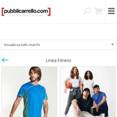
Visualizza tutti i marchi
Linea Fitness