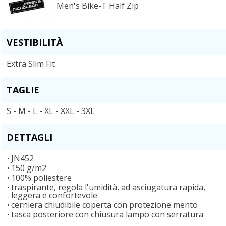
Men's Bike-T Half Zip
VESTIBILITÀ
Extra Slim Fit
TAGLIE
S - M - L - XL - XXL - 3XL
DETTAGLI
JN452
150 g/m2
100% poliestere
traspirante, regola l'umidità, ad asciugatura rapida,
leggera e confortevole
cerniera chiudibile coperta con protezione mento
tasca posteriore con chiusura lampo con serratura