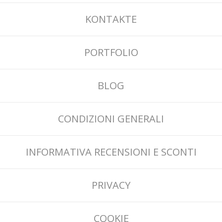
KONTAKTE
PORTFOLIO
BLOG
CONDIZIONI GENERALI
INFORMATIVA RECENSIONI E SCONTI
PRIVACY
COOKIE