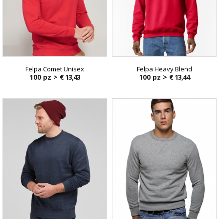
Felpa Comet Unisex
Felpa Heavy Blend
100 pz >
€ 13,43
100 pz >
€ 13,44