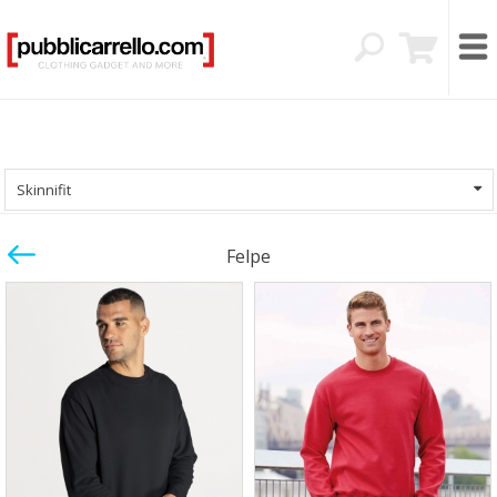
Skinnifit
Felpe