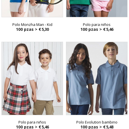
Polo Monzha Man - Kid
Polo para niños
100 pzas >
€ 5,30
100 pzas >
€ 5,46
Polo para niños
Polo Evolution bambino
100 pzas >
€ 5,46
100 pzas >
€ 5,48