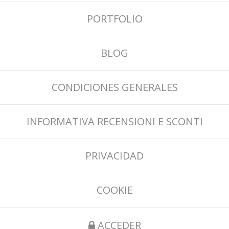
PORTFOLIO
BLOG
CONDICIONES GENERALES
INFORMATIVA RECENSIONI E SCONTI
PRIVACIDAD
COOKIE
ACCEDER