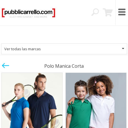
Ver todas las marcas
Polo Manica Corta