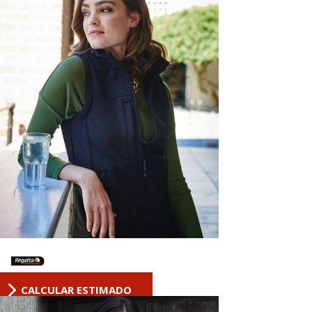
CALCULAR ESTIMADO