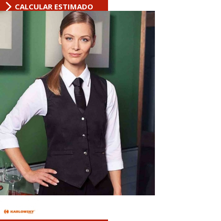
CALCULAR ESTIMADO