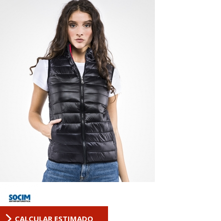
CALCULAR ESTIMADO