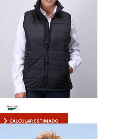
CALCULAR ESTIMADO