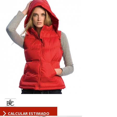
CALCULAR ESTIMADO