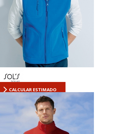
CALCULAR ESTIMADO