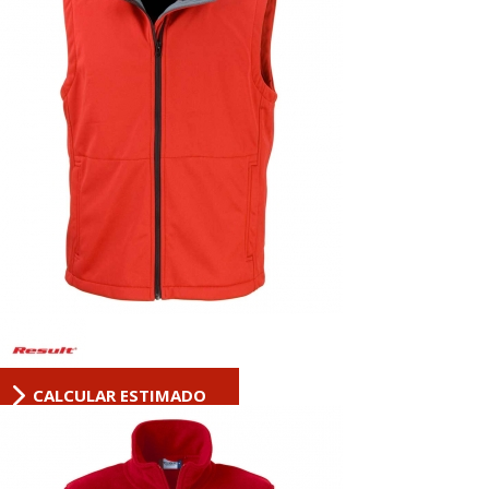
CALCULAR ESTIMADO