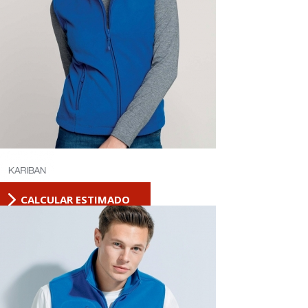
CALCULAR ESTIMADO