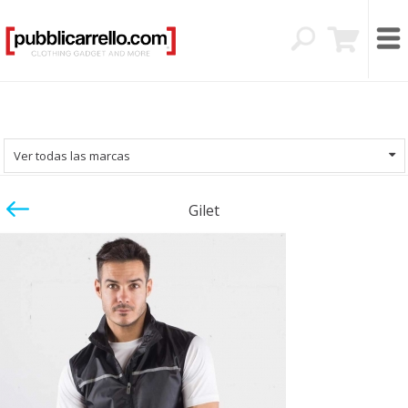
Ver todas las marcas
Gilet