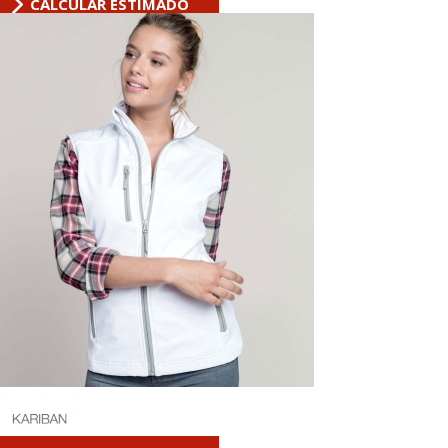
CALCULAR ESTIMADO