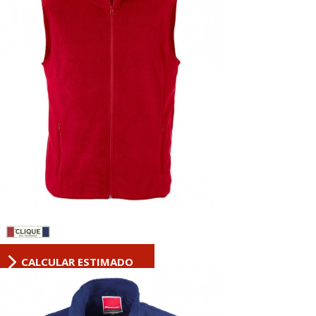
CALCULAR ESTIMADO