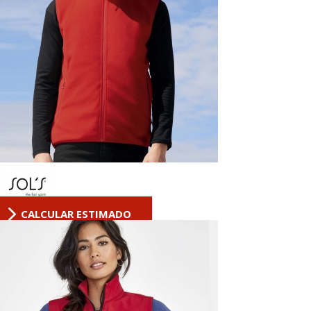
CALCULAR ESTIMADO