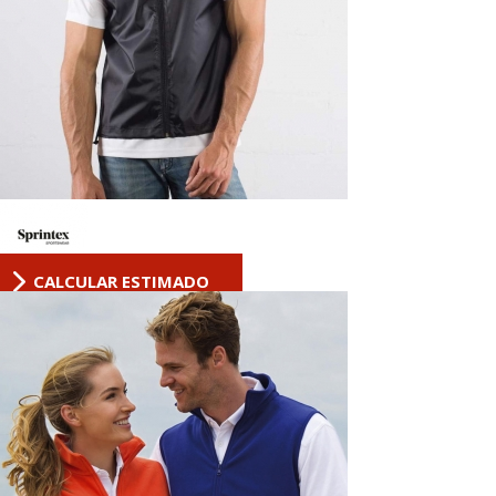
CALCULAR ESTIMADO