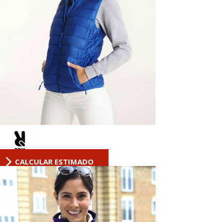
CALCULAR ESTIMADO