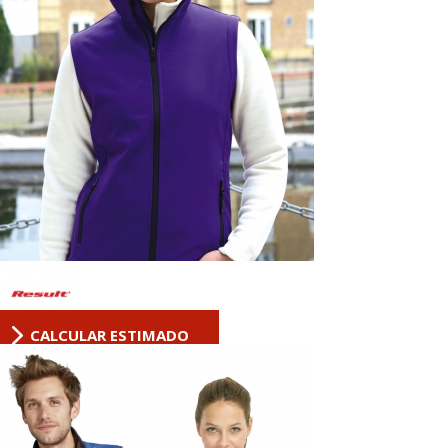
CALCULAR ESTIMADO