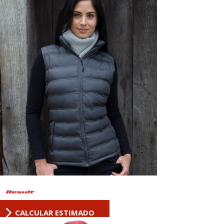
CALCULAR ESTIMADO