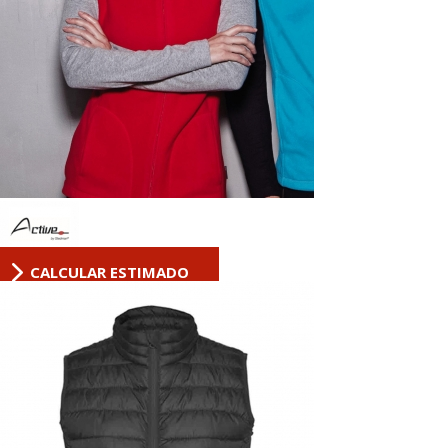
CALCULAR ESTIMADO