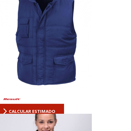
CALCULAR ESTIMADO