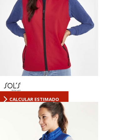
CALCULAR ESTIMADO