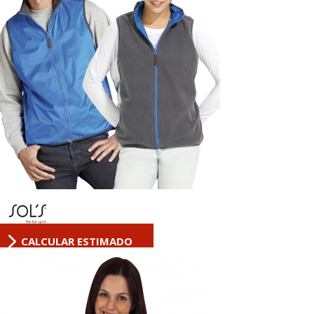
CALCULAR ESTIMADO