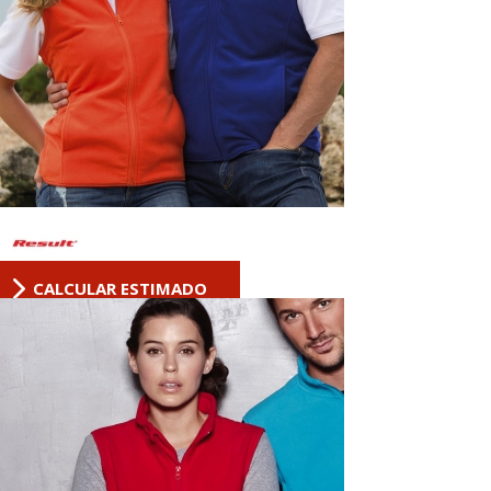
CALCULAR ESTIMADO