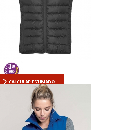
CALCULAR ESTIMADO