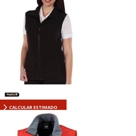
CALCULAR ESTIMADO