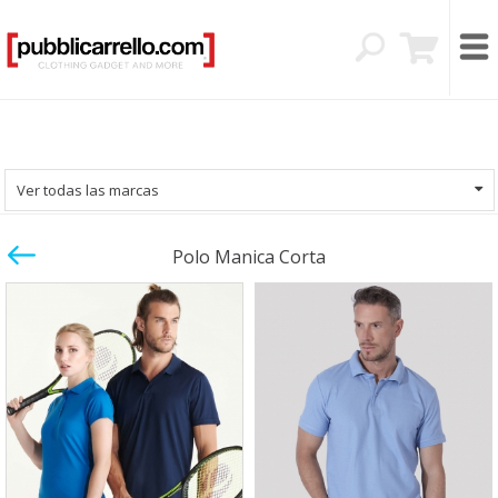
Ver todas las marcas
Polo Manica Corta