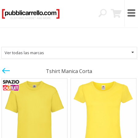
Ver todas las marcas
Tshirt Manica Corta