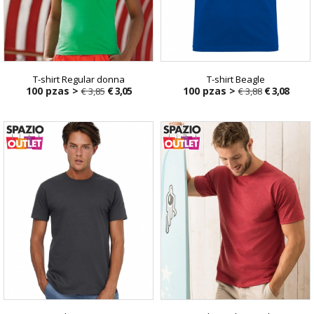
T-shirt Regular donna
T-shirt Beagle
100 pzas >
€ 3,05
100 pzas >
€ 3,08
€ 3,85
€ 3,88