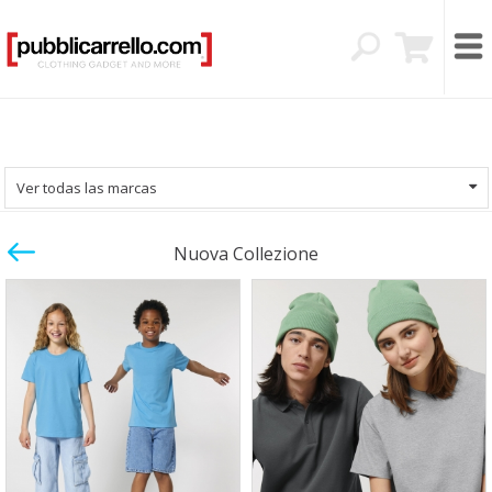
Ver todas las marcas
Nuova Collezione