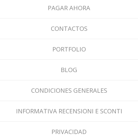
PAGAR AHORA
CONTACTOS
PORTFOLIO
BLOG
CONDICIONES GENERALES
INFORMATIVA RECENSIONI E SCONTI
PRIVACIDAD