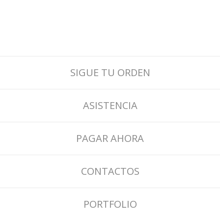
SIGUE TU ORDEN
ASISTENCIA
PAGAR AHORA
CONTACTOS
PORTFOLIO