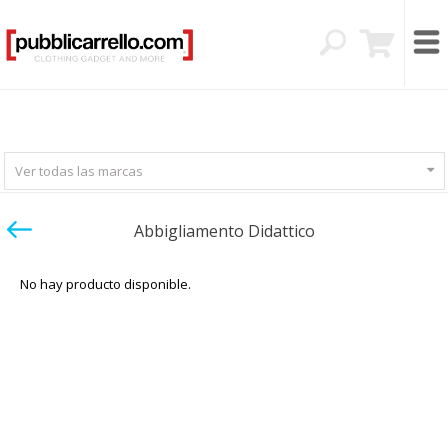
Ver todas las marcas
Abbigliamento Didattico
No hay producto disponible.