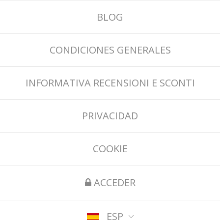
BLOG
CONDICIONES GENERALES
INFORMATIVA RECENSIONI E SCONTI
PRIVACIDAD
COOKIE
ACCEDER
ESP