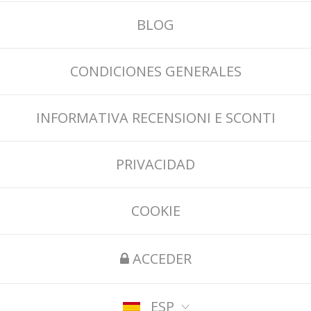
BLOG
CONDICIONES GENERALES
INFORMATIVA RECENSIONI E SCONTI
PRIVACIDAD
COOKIE
ACCEDER
ESP