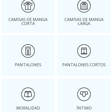
CAMISAS DE MANGA
CAMISAS DE MANGA
CORTA
LARGA
PANTALONES
PANTALONES CORTOS
MORALIDAD
ÍNTIMO