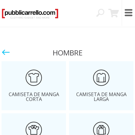
HOMBRE
CAMISETA DE MANGA
CAMISETA DE MANGA
CORTA
LARGA