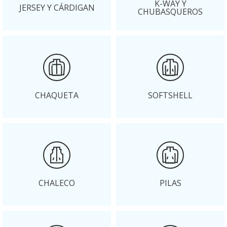
K-WAY Y
JERSEY Y CÁRDIGAN
CHUBASQUEROS
CHAQUETA
SOFTSHELL
CHALECO
PILAS