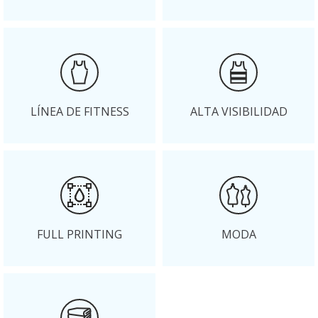
LÍNEA DE FITNESS
ALTA VISIBILIDAD
FULL PRINTING
MODA