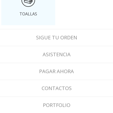
TOALLAS
SIGUE TU ORDEN
ASISTENCIA
PAGAR AHORA
CONTACTOS
PORTFOLIO