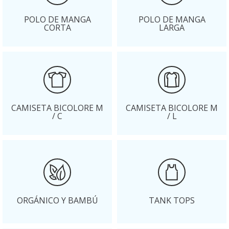
POLO DE MANGA
POLO DE MANGA
CORTA
LARGA
CAMISETA BICOLORE M
CAMISETA BICOLORE M
/ C
/ L
ORGÁNICO Y BAMBÚ
TANK TOPS