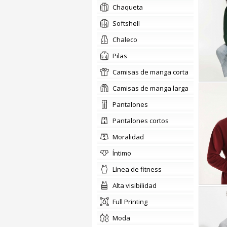
chaqueta
softshell
chaleco
pilas
camisas de manga corta
camisas de manga larga
pantalones
pantalones cortos
moralidad
íntimo
línea de fitness
alta visibilidad
Full Printing
moda