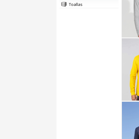
toallas