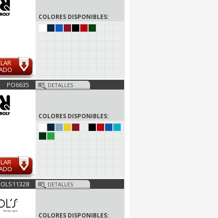
COLORES DISPONIBLES:
ULAR
MADO
PO6635
DETALLES
COLORES DISPONIBLES:
ULAR
MADO
SOLS11328
DETALLES
COLORES DISPONIBLES: