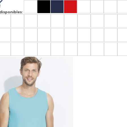
disponibles: