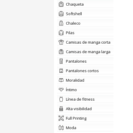
chaqueta
softshell
chaleco
pilas
camisas de manga corta
camisas de manga larga
pantalones
pantalones cortos
moralidad
íntimo
línea de fitness
alta visibilidad
Full Printing
moda