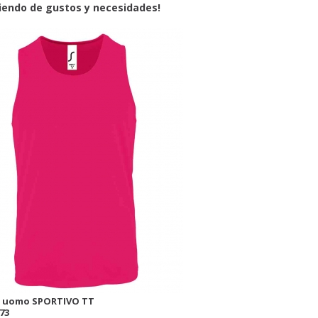
endo de gustos y necesidades!
 uomo SPORTIVO TT
73