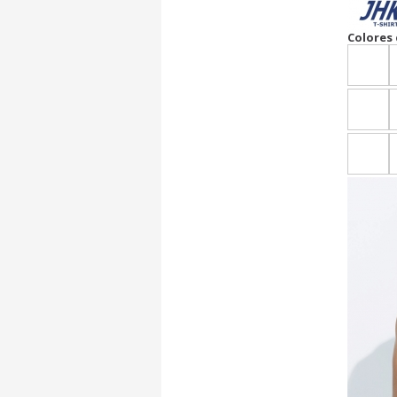
Colores 