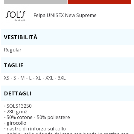
Felpa UNISEX New Supreme
VESTIBILITÀ
Regular
TAGLIE
XS - S - M - L - XL - XXL - 3XL
DETTAGLI
SOLS13250
280 g/m2
50% cotone - 50% poliestere
girocollo
nastro di rinforzo sul collo