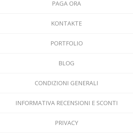
PAGA ORA
KONTAKTE
PORTFOLIO
BLOG
CONDIZIONI GENERALI
INFORMATIVA RECENSIONI E SCONTI
PRIVACY