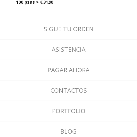
100 pzas >
€ 31,90
SIGUE TU ORDEN
ASISTENCIA
PAGAR AHORA
CONTACTOS
PORTFOLIO
BLOG