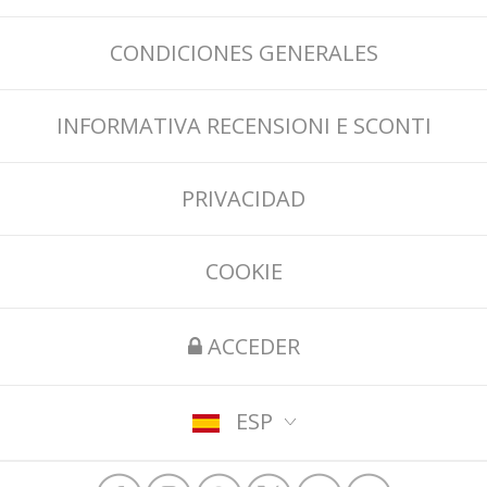
CONDICIONES GENERALES
INFORMATIVA RECENSIONI E SCONTI
PRIVACIDAD
COOKIE
ACCEDER
ESP