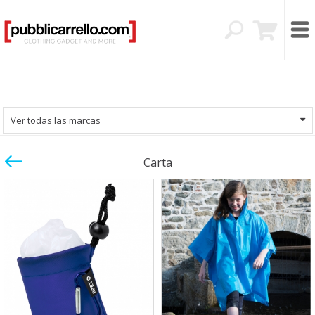
Ver todas las marcas
Carta