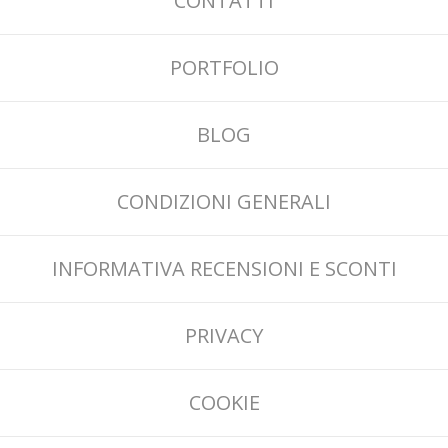
CONTATTI
PORTFOLIO
BLOG
CONDIZIONI GENERALI
INFORMATIVA RECENSIONI E SCONTI
PRIVACY
COOKIE