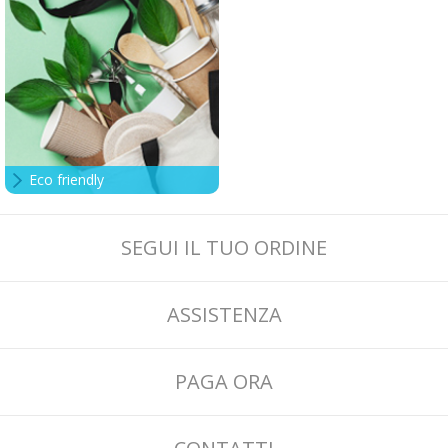
Eco friendly
SEGUI IL TUO ORDINE
ASSISTENZA
PAGA ORA